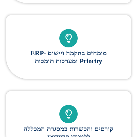
מומחים בהקמה ויישום ERP-
Priority ומערכות תומכות
קורסים והכשרות במסגרת המכללה
ללימודי פריוריטי