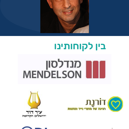
בין לקוחותינו