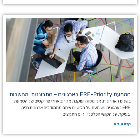
הטמעת ERP-Priority בארגונים – התבוננות ומחשבות
בשנים האחרונות, אני מלווה ועוקבת מקרוב אחרי פרויקטים של הטמעת
ERP בארגונים, ושומעת על הקשיים איתם מתמודדים ארגונים רבים,
ובעיקר, על הקושי הכלכלי, וגיוס התקציב
קרא עוד »