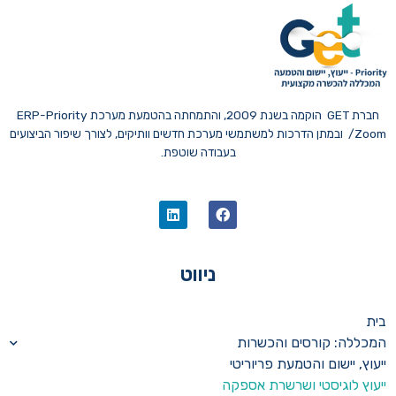
חברת GET הוקמה בשנת 2009, והתמחתה בהטמעת מערכת ERP-Priority
/Zoom ובמתן הדרכות למשתמשי מערכת חדשים וותיקים, לצורך שיפור הביצועים
בעבודה שוטפת.
ניווט
בית
המכללה: קורסים והכשרות
ייעוץ, יישום והטמעת פריוריטי
ייעוץ לוגיסטי ושרשרת אספקה