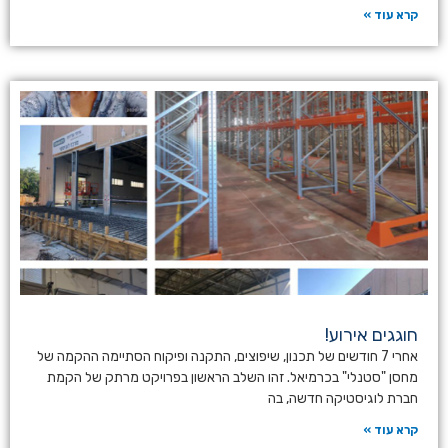
קרא עוד »
חוגגים אירוע!
אחרי 7 חודשים של תכנון, שיפוצים, התקנה ופיקוח הסתיימה ההקמה של
מחסן "סטנלי" בכרמיאל. זהו השלב הראשון בפרויקט מרתק של הקמת
חברת לוגיסטיקה חדשה, בה
קרא עוד »