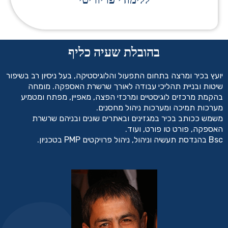
בהובלת שעיה כליף
יועץ בכיר ומרצה בתחום התפעול והלוגיסטיקה, בעל ניסיון רב בשיפור
שיטות ובניית תהליכי עבודה לאורך שרשרת האספקה. מומחה
בהקמת מרכזים לוגיסטיים ומרכזי הפצה, מאפיין, מפתח ומטמיע
מערכות תמיכה ומערכות ניהול מחסנים.
משמש ככותב בכיר במגזינים ובאתרים שונים ובניהם שרשרת
האספקה, פורט טו פורט, ועוד.
Bsc בהנדסת תעשיה וניהול, ניהול פרויקטים PMP בטכניון.