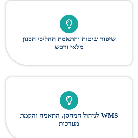
שיפור שיטות והתאמת תהליכי תכנון
מלאי ורכש
WMS לניהול המחסן, התאמה והקמת
מערכות