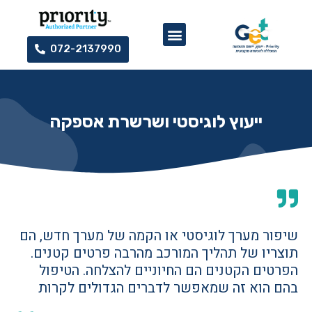
072-2137990
ייעוץ לוגיסטי ושרשרת אספקה
שיפור מערך לוגיסטי או הקמה של מערך חדש, הם
תוצריו של תהליך המורכב מהרבה פרטים קטנים.
הפרטים הקטנים הם החיוניים להצלחה. הטיפול
בהם הוא זה שמאפשר לדברים הגדולים לקרות