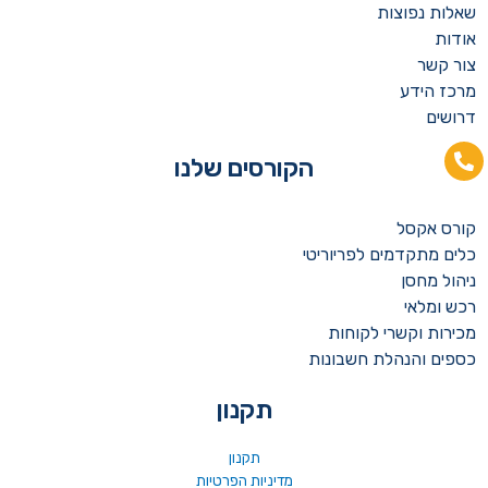
שאלות נפוצות
אודות
צור קשר
מרכז הידע
דרושים
הקורסים שלנו
קורס אקסל
כלים מתקדמים לפריוריטי
ניהול מחסן
רכש ומלאי
מכירות וקשרי לקוחות
כספים והנהלת חשבונות
תקנון
תקנון
מדיניות הפרטיות