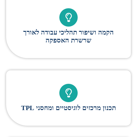
הקמה ושיפור תהליכי עבודה לאורך
שרשרת האספקה
תכנון מרכזים לוגיסטיים ומחסני TPL